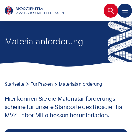
Suche
Materialanforderung
Startseite
Für Praxen
Materialanforderung
Hier können Sie die Material­anforderungs­
scheine für unsere Standorte des Bioscientia
MVZ Labor Mittelhessen herunterladen.