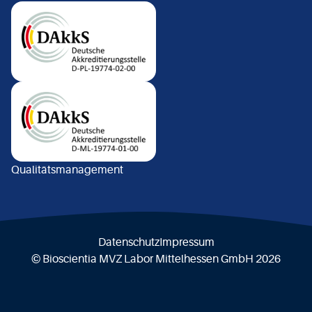
Qualitätsmanagement
Datenschutz
Impressum
© Bioscientia MVZ Labor Mittelhessen GmbH 2026