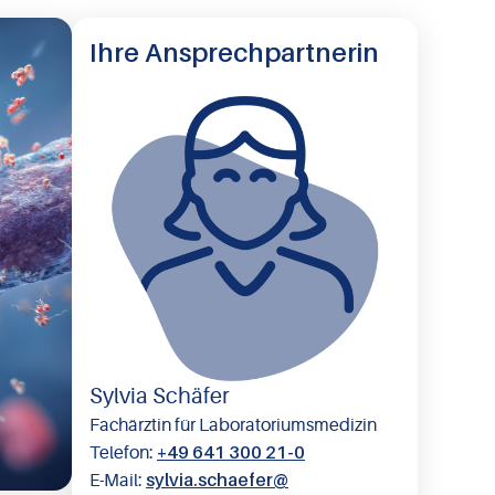
Ihre Ansprechpartnerin
Sylvia Schäfer
Fachärztin für Laboratoriumsmedizin
+49 641 300 21-0
Telefon:
sylvia.schaefer@​
E-Mail: