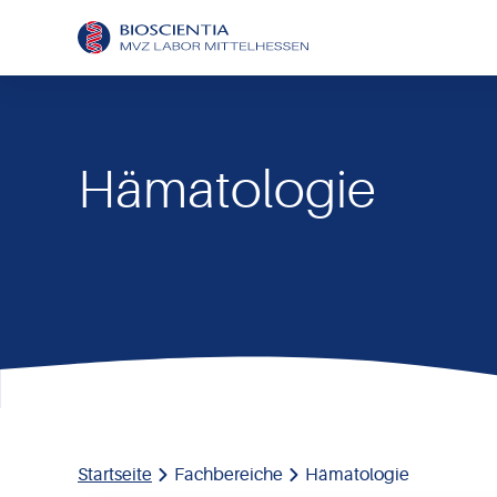
Hämatologie
Startseite
Fachbereiche
Hämatologie