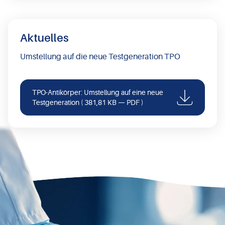
Aktuelles
Umstellung auf die neue Testgeneration TPO
TPO-Antikörper: Umstellung auf eine neue
Testgeneration
( 381,81 KB — PDF )