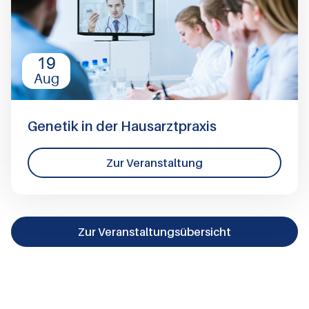
19
Aug
Genetik in der Hausarztpraxis
Zur Veranstaltung
Zur Veranstaltungsübersicht