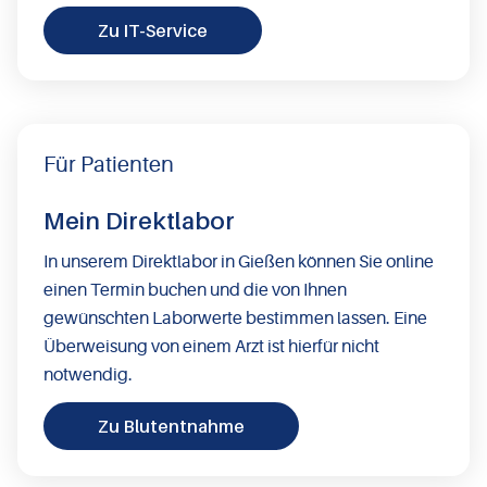
Zu IT-Service
Für Patienten
Mein Direktlabor
In unserem Direktlabor in Gießen können Sie online
einen Termin buchen und die von Ihnen
gewünschten Laborwerte bestimmen lassen. Eine
Überweisung von einem Arzt ist hierfür nicht
notwendig.
Zu Blutentnahme