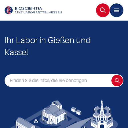
Suche
Ihr Labor in Gießen und
Kassel