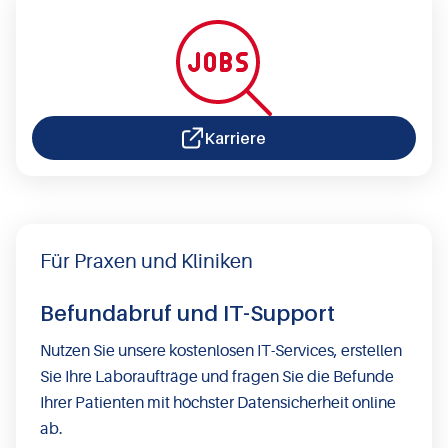
Karriere
Für Praxen und Kliniken
Befundabruf und IT-Support
Nutzen Sie unsere kostenlosen IT-Services, erstellen
Sie Ihre Laboraufträge und fragen Sie die Befunde
Ihrer Patienten mit höchster Datensicherheit online
ab.