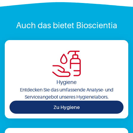
Auch das bietet Bioscientia
Hygiene
Entdecken Sie das umfassende Analyse- und
Serviceangebot unseres Hygienelabors.
Zu Hygiene