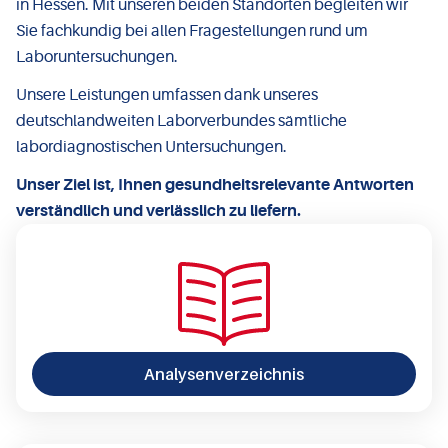
in Hessen. Mit unseren beiden Standorten begleiten wir
Sie fachkundig bei allen Fragestellungen rund um
Laboruntersuchungen.
Unsere Leistungen umfassen dank unseres
deutschlandweiten Laborverbundes sämtliche
labordiagnostischen Untersuchungen.
Unser Ziel ist, Ihnen gesundheitsrelevante Antworten
verständlich und verlässlich zu liefern.
Analysenverzeichnis