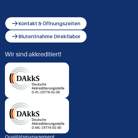
Kontakt & Öffnungszeiten
Blutentnahme Direktlabor
Wir sind akkreditiert!
Qualitätsmanagement