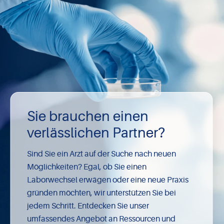
Sie brauchen einen
verlässlichen Partner?
Sind Sie ein Arzt auf der Suche nach neuen
Möglichkeiten? Egal, ob Sie einen
Laborwechsel erwägen oder eine neue Praxis
gründen möchten, wir unterstützen Sie bei
jedem Schritt. Entdecken Sie unser
umfassendes Angebot an Ressourcen und