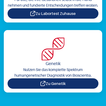
nehmen und fundierte Entscheidungen treffen wollen.
Zu Labortest Zuhause
Genetik
Nutzen Sie das komplette Spektrum
humangenetischer Diagnostik von Bioscientia.
Zu Genetik