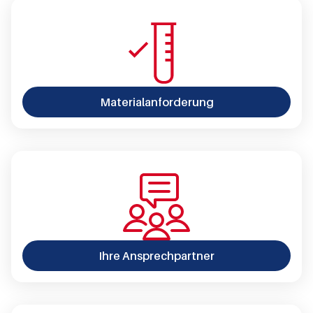
Materialanforderung
Ihre Ansprechpartner