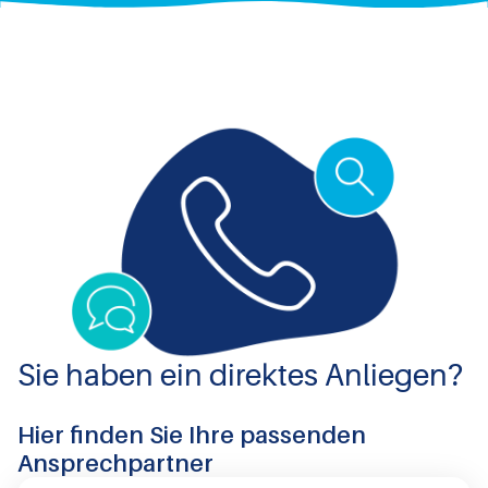
Sie haben ein direktes Anliegen?
Hier finden Sie Ihre passenden
Ansprechpartner