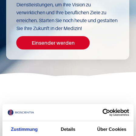
Dienstleistungen, um Ihre Vision zu
verwirklichen und Ihre beruflichen Ziele zu
erreichen. Starten Sie noch heute und gestalten
Sie Ihre Zukunft in der Medizin!
Einsender werden
Die nächsten Veranstaltungen
Zustimmung
Details
Über Cookies